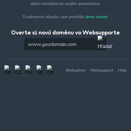
alebo kontaktovať svojho webadmina.
S nahraním obsahu vám pomôže
tento návod.
Overte si novú doménu vo Websupporte
Webadmin
Websupport
Help